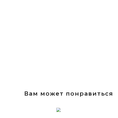
Вам может понравиться