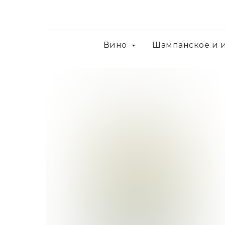
Вино
Шампанское и 