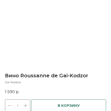
Вино Roussanne de Gai-Kodzor
Gai-Kodzor
1 590
р.
В КОРЗИНУ