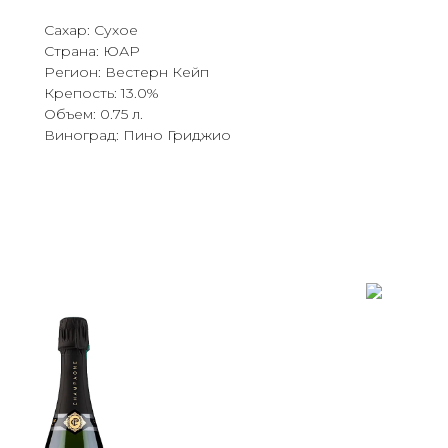
Сахар: Сухое
Страна: ЮАР
Регион: Вестерн Кейп
Крепость: 13.0%
Объем: 0.75 л.
Виноград: Пино Гриджио