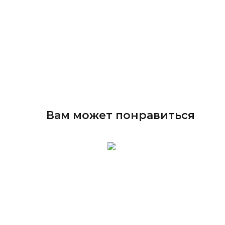
Вам может понравиться