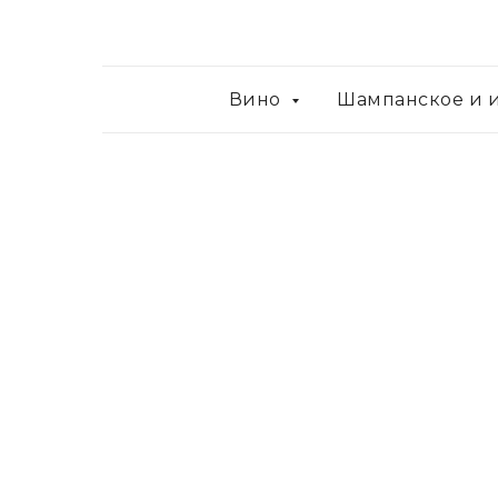
Вино
Шампанское и 