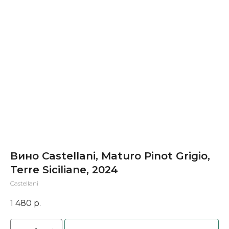
Вино Castellani, Maturo Pinot Grigio,
Terre Siciliane, 2024
Castellani
1 480
р.