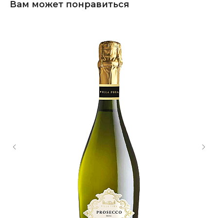
Вам может понравиться