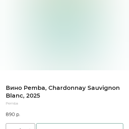
Вино Pemba, Chardonnay Sauvignon
Blanc, 2025
Pemba
890
р.