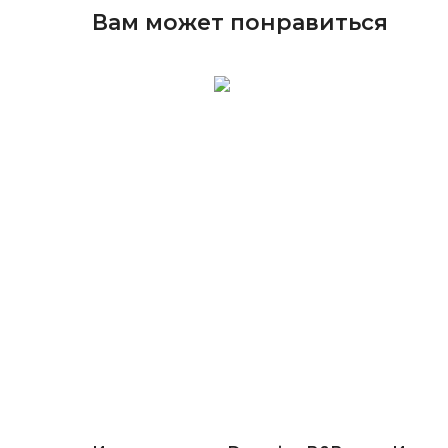
Вам может понравиться