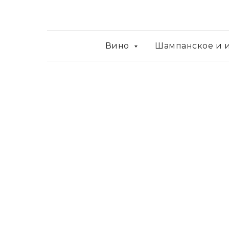
Вино
Шампанское и 